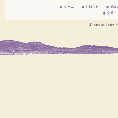
ホーム
お知らせ
施設
交通ア