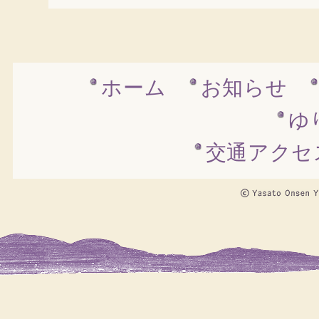
ホーム
お知らせ
ゆ
交通アクセ