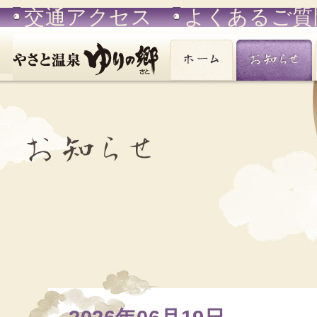
交通アクセス
よくあるご質
ホーム
お知らせ