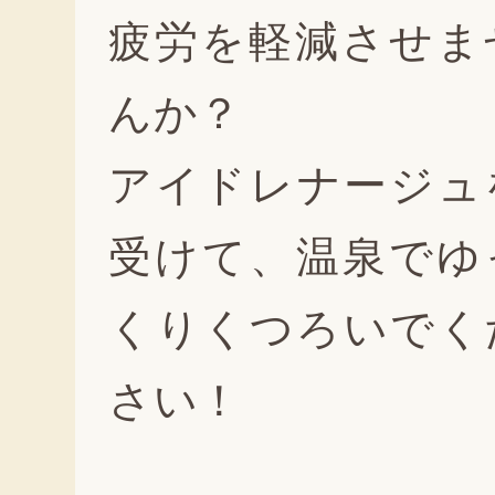
疲労を軽減させま
んか？
アイドレナージュ
受けて、温泉でゆ
くりくつろいでく
さい！