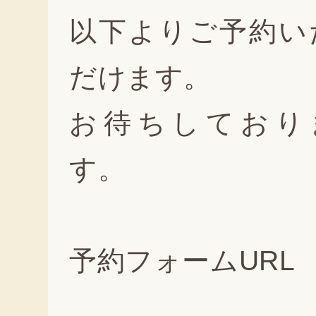
以下よりご予約い
だけます。
お待ちしており
す。
予約フォーム
URL